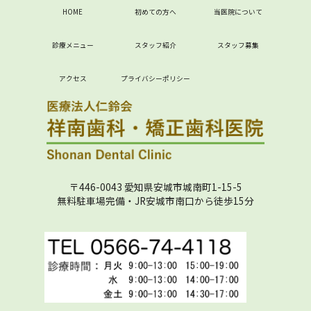
HOME
初めての方へ
当医院について
診療メニュー
スタッフ紹介
スタッフ募集
アクセス
プライバシーポリシー
〒446-0043 愛知県安城市城南町1-15-5
無料駐車場完備・JR安城市南口から徒歩15分