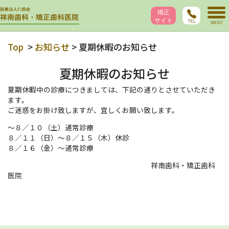
Top
>
お知らせ
> 夏期休暇のお知らせ
夏期休暇のお知らせ
夏期休暇中の診療につきましては、下記の通りとさせていただき
ます。
ご迷惑をお掛け致しますが、宜しくお願い致します。
～８／１０（土）通常診療
８／１１（日）～８／１５（木）休診
８／１６（金）～通常診療
祥南歯科・矯正歯科
医院