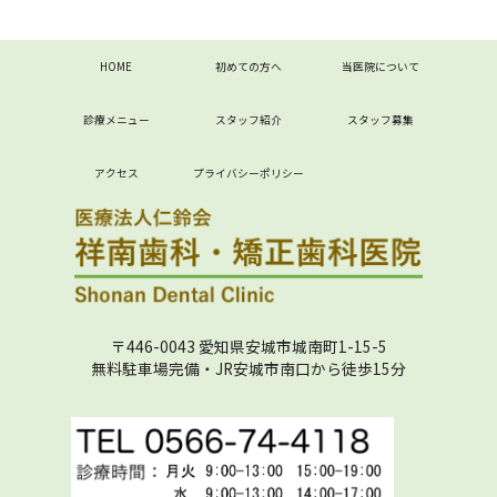
HOME
初めての方へ
当医院について
診療メニュー
スタッフ紹介
スタッフ募集
アクセス
プライバシーポリシー
〒446-0043 愛知県安城市城南町1-15-5
無料駐車場完備・JR安城市南口から徒歩15分