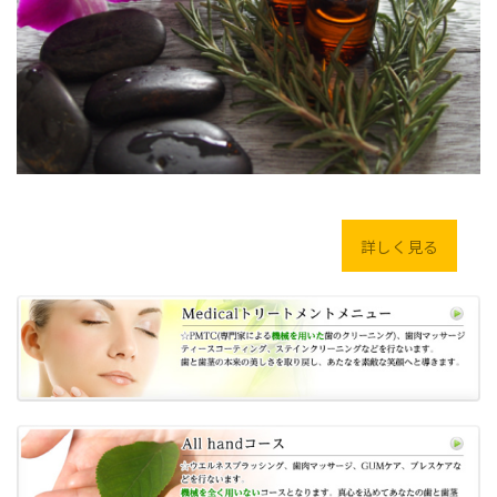
詳しく見る