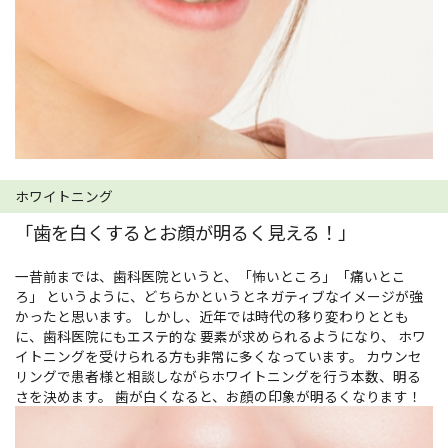
ホワイトニング
「歯を白くするとお顔が明るく見える！」
一昔前までは、歯科医院というと、「怖いところ」「痛いとこ
ろ」 というように、どちらかというとネガティブなイメージが強
かったと思います。 しかし、近年では時代の移り変わりととも
に、歯科医院にもエステ的な 要素が求められるようになり、 ホワ
イトニングを受けられる方も非常に多くなっています。 カウンセ
リングで患者様と相談しながらホワイトニングを行う本数、明る
さを決めます。 歯が白くなると、お顔の印象が明るくなります！