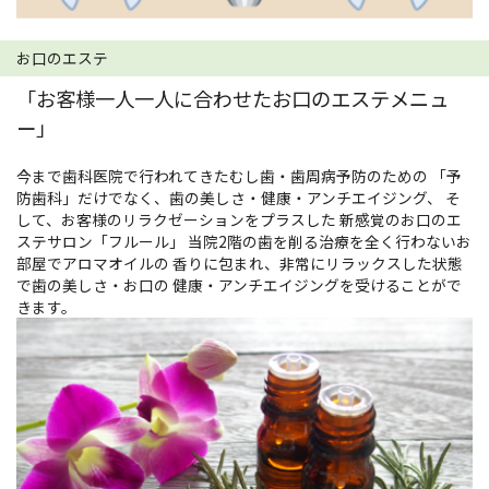
お口のエステ
「お客様一人一人に合わせたお口のエステメニュ
ー」
今まで歯科医院で行われてきたむし歯・歯周病予防のための 「予
防歯科」だけでなく、歯の美しさ・健康・アンチエイジング、 そ
して、お客様のリラクゼーションをプラスした 新感覚のお口のエ
ステサロン「フルール」 当院2階の歯を削る治療を全く行わないお
部屋でアロマオイルの 香りに包まれ、非常にリラックスした状態
で歯の美しさ・お口の 健康・アンチエイジングを受けることがで
きます。