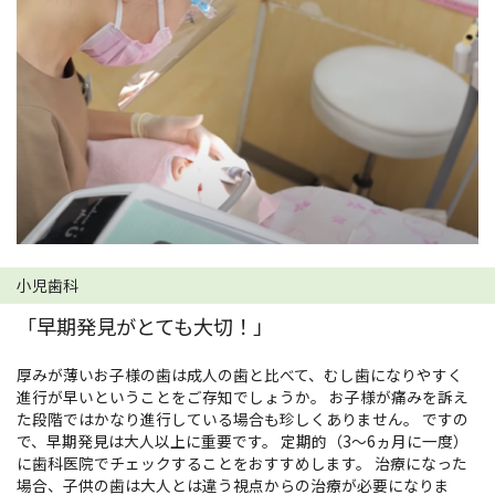
小児歯科
「早期発見がとても大切！」
厚みが薄いお子様の歯は成人の歯と比べて、むし歯になりやすく
進行が早いということをご存知でしょうか。 お子様が痛みを訴え
た段階ではかなり進行している場合も珍しくありません。 ですの
で、早期発見は大人以上に重要です。 定期的（3～6ヵ月に一度）
に歯科医院でチェックすることをおすすめします。 治療になった
場合、子供の歯は大人とは違う視点からの治療が必要になりま