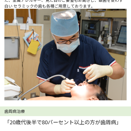
白い セラミックの歯も各種ご用意しております。
歯周病治療
「20歳代後半で80パーセント以上の方が歯周病」