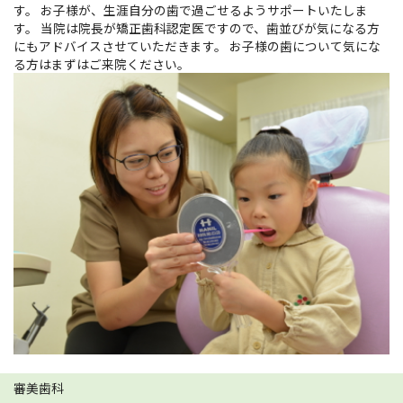
す。 お子様が、生涯自分の歯で過ごせるようサポートいたしま
す。 当院は院長が矯正歯科認定医ですので、歯並びが気になる方
にもアドバイスさせていただきます。 お子様の歯について気にな
る方はまずはご来院ください。
審美歯科